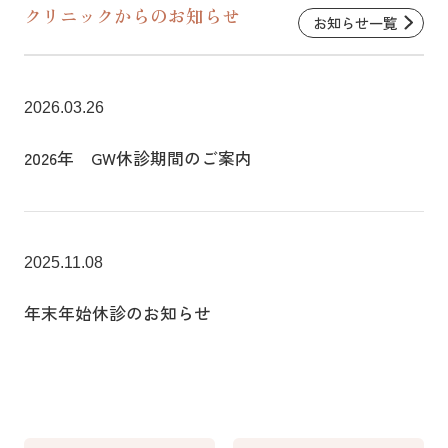
クリニックからのお知らせ
お知らせ一覧
2026.03.26
2026年 GW休診期間のご案内
2025.11.08
年末年始休診のお知らせ