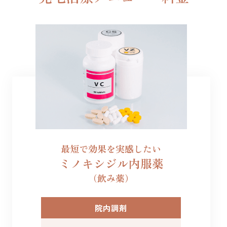
最短で効果を実感したい
ミノキシジル内服薬
（飲み薬）
院内調剤