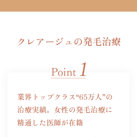
クレアージュの発毛治療
業界トップクラス“65万人”の
治療実績。女性の発毛治療に
精通した医師が在籍