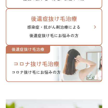
後遺症抜け毛治療
感染症・抗がん剤治療による
後遺症抜け毛にお悩みの方
コロナ抜け毛治療
コロナ抜け毛にお悩みの方