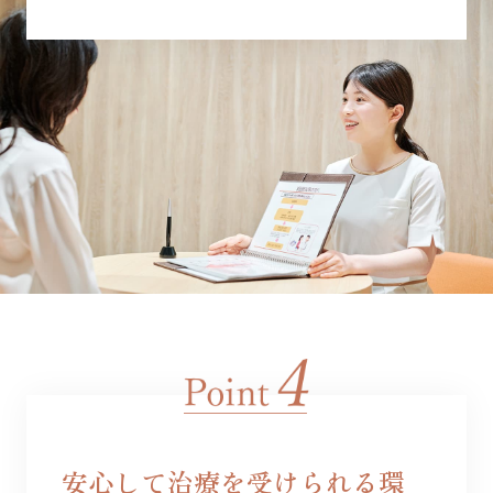
安心して治療を受けられる環