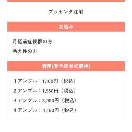
プラセンタ注射
お悩み
月経前症候群の方
冷え性の方
費用(発毛患者様価格)
１アンプル：1,100円（税込）
２アンプル：1,980円（税込）
３アンプル：3,080円（税込）
４アンプル：4,180円（税込）