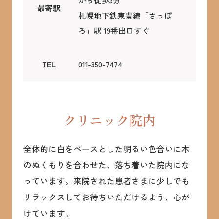
から徒歩3分
最寄駅
札幌地下鉄東豊線「さっぽ
ろ」駅 19番出口すぐ
011-350-7474
TEL
クリニック院内
全体的に白をベースとした明るい色合いに木
のぬくもりを合わせた、落ち着いた院内にな
っています。来院された患者さまに少しでも
リラックスしてお待ちいただけるよう、心が
けています。