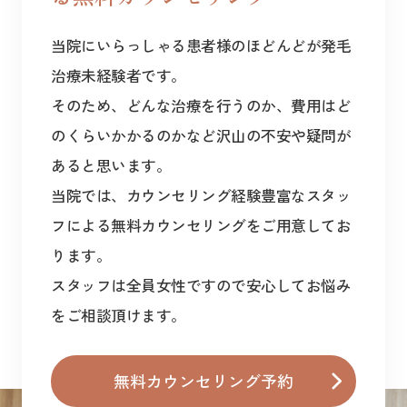
当院にいらっしゃる患者様のほどんどが発毛
治療未経験者です。
そのため、どんな治療を行うのか、費用はど
のくらいかかるのかなど沢山の不安や疑問が
あると思います。
当院では、カウンセリング経験豊富なスタッ
フによる無料カウンセリングをご用意してお
ります。
スタッフは全員女性ですので安心してお悩み
をご相談頂けます。
無料カウンセリング予約