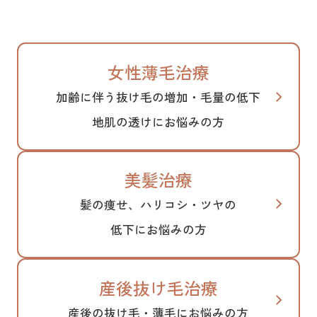
女性薄毛治療
加齢に伴う抜け毛の増加・毛量の低下
地肌の透けにお悩みの方
美髪治療
髪の痩せ、ハリコシ・ツヤの
低下にお悩みの方
産後抜け毛治療
産後の抜け毛・薄毛にお悩みの方