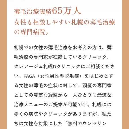
65万人
薄毛治療実績
女性も相談しやすい札幌の薄毛治療
の専門病院。
札幌での女性の薄毛治療をお考えの方は、薄
毛治療の専門家が在籍しているクリニック、
クレアージュ札幌Dクリニックにご相談くださ
い。FAGA（女性男性型脱毛症）をはじめとす
る女性の薄毛の症状に対して、頭髪の専門家
としての豊富な経験から一人ひとりに最適な
治療メニューのご提案が可能です。札幌には
多くの病院やクリニックがありますが、私た
ちは女性を対象にした「無料カウンセリン