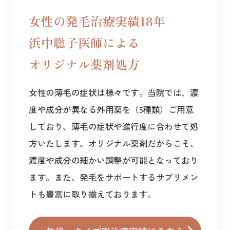
女性の発毛治療実績18年
浜中聡子医師による
オリジナル薬剤処方
女性の薄毛の症状は様々です。当院では、濃
度や成分が異なる外用薬を（5種類）ご用意
しており、薄毛の症状や進行度に合わせて処
方いたします。オリジナル薬剤だからこそ、
濃度や成分の細かい調整が可能となっており
ます。また、発毛をサポートするサプリメン
トも豊富に取り揃えております。