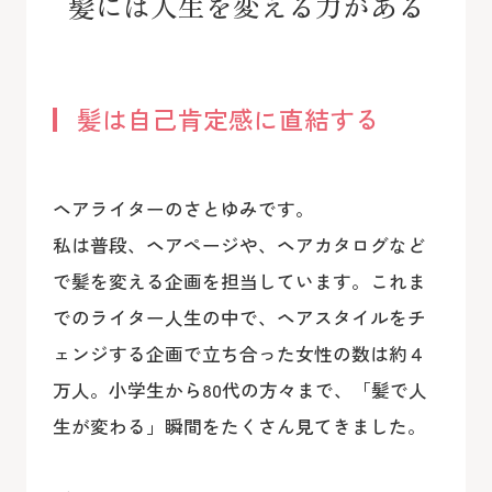
髪には人生を変える力がある
髪は自己肯定感に直結する
ヘアライターのさとゆみです。
私は普段、ヘアページや、ヘアカタログなど
で髪を変える企画を担当しています。これま
でのライター人生の中で、ヘアスタイルをチ
ェンジする企画で立ち合った女性の数は約４
万人。小学生から80代の方々まで、「髪で人
生が変わる」瞬間をたくさん見てきました。