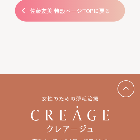
佐藤友美 特設ページTOPに戻る