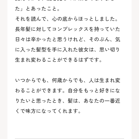
た」とあったこと。
それを読んで、心の底からほっとしました。
長年髪に対してコンプレックスを持っていた
日々は辛かったと思うけれど、そのぶん、気
に入った髪型を手に入れた彼女は、思い切り
生まれ変わることができるはずです。
いつからでも、何歳からでも、人は生まれ変
わることができます。自分をもっと好きにな
りたいと思ったとき、髪は、あなたの一番近
くで味方になってくれます。