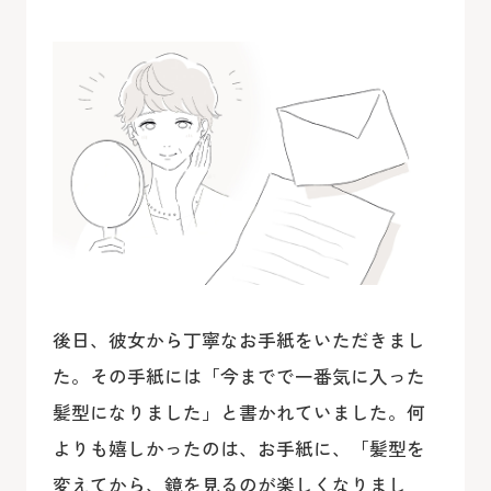
後日、彼女から丁寧なお手紙をいただきまし
た。その手紙には「今までで一番気に入った
髪型になりました」と書かれていました。何
よりも嬉しかったのは、お手紙に、「髪型を
変えてから、鏡を見るのが楽しくなりまし