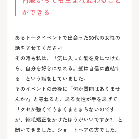
ができる
あるトークイベントで出会った50代の女性の
話をさせてください。
その時も私は、「気に入った髪を身につけた
ら、自分を好きになれる。髪は自信に直結す
る」という話をしていました。
そのイベントの最後に「何か質問はありませ
んか?」と尋ねると、ある女性が手をあげて
「クセが強くてうまくまとまらないのです
が、縮毛矯正をかけたほうがいいですか?」と
聞いてきました。ショートヘアの方でした。