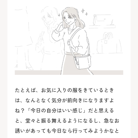
たとえば、お気に入りの服をきているとき
は、なんとなく気分が前向きになりますよ
ね？「今日の自分はいい感じ」だと思える
と、堂々と振る舞えるようになるし、急なお
誘いがあっても今日なら行ってみようかなと