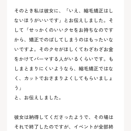
そのとき私は彼女に、「いえ、縮毛矯正はし
ないほうがいいです」とお伝えしました。そ
して「せっかくのいいクセをお持ちなのです
から、矯正でのばしてしまうのはもったいな
いですよ。そのクセがほしくてわざわざお金
をかけてパーマする人がいるくらいです。も
しまとまりにくいようなら、縮毛矯正ではな
く、カットでおさまりよくしてもらいましょ
う」
と、お伝えしました。
彼女は納得してくださったようで、その場は
それで終了したのですが、イベントが全部終