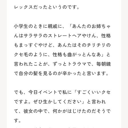
レックスだったというのです。
小学生のときに親戚に、「あんたのお姉ちゃ
んはサラサラのストレートヘアやけん、性格
もまっすぐやけど、あんたはそのチリチリの
クセ毛のように、性格も曲がっとんなあ」と
言われたことが、ずっとトラウマで、毎朝鏡
で自分の髪を見るのが辛かったと言います。
でも、今日イベントで私に「すごくいいクセ
ですよ。ぜひ生かしてください」と言われ
て、彼女の中で、何かがはじけたのだそうで
す。