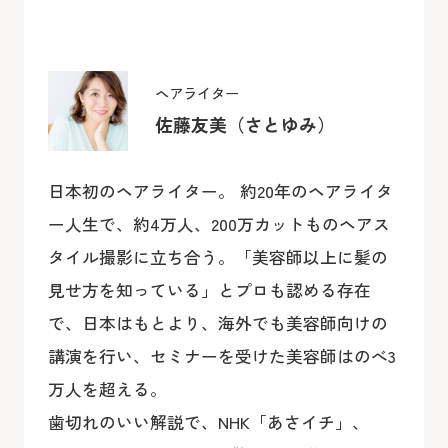
ヘアライター
佐藤友美（さとゆみ）
日本初のヘアライター。 約20年のヘアライタ
ー人生で、約4万人、200万カットものヘアス
タイル撮影に立ち合う。「美容師以上に髪の
見せ方を知っている」とプロも認める存在
で、日本はもとより、海外でも美容師向けの
講演を行い、セミナーを受けた美容師はのべ3
万人を超える。
歯切れのいい解説で、NHK「あさイチ」、