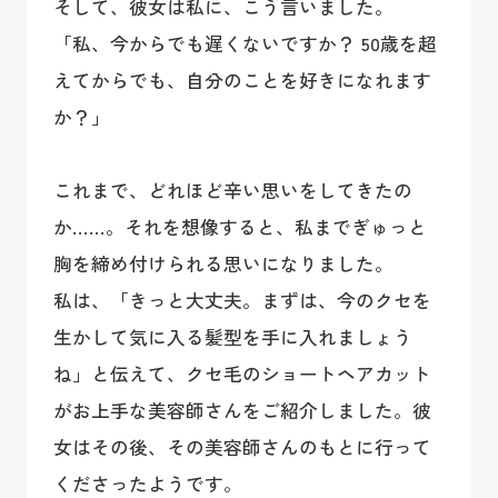
そして、彼女は私に、こう言いました。
「私、今からでも遅くないですか？ 50歳を超
えてからでも、自分のことを好きになれます
か？」
これまで、どれほど辛い思いをしてきたの
か……。それを想像すると、私までぎゅっと
胸を締め付けられる思いになりました。
私は、「きっと大丈夫。まずは、今のクセを
生かして気に入る髪型を手に入れましょう
ね」と伝えて、クセ毛のショートヘアカット
がお上手な美容師さんをご紹介しました。彼
女はその後、その美容師さんのもとに行って
くださったようです。