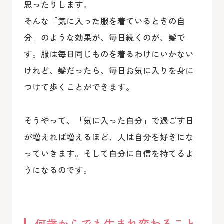
思ったりします。
そんな「気に入った服を着ているときの自
分」のような効果が、毎日続くのが、髪で
す。服は毎日同じものを着るわけにいかない
けれど、髪だったら、毎日お気に入りを身に
つけて歩くことができます。
そうやって、「気に入った自分」で過ごす日
が増えれば増えるほど、人は自分を好きにな
っていきます。そして自分に自信を持てるよ
うになるのです。
何歳からでも生まれ変わること