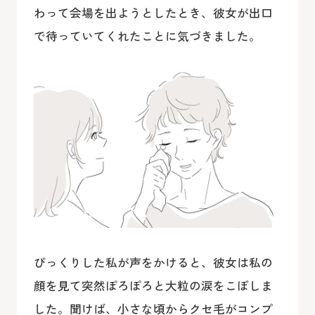
わって会場を出ようとしたとき、彼女が出口
で待っていてくれたことに気づきました。
びっくりした私が声をかけると、彼女は私の
顔を見て突然ぽろぽろと大粒の涙をこぼしま
した。聞けば、小さな頃からクセ毛がコンプ