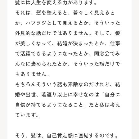
髪には人生を変える力があります。
それは、髪を整えると、若々しく見えると
か、ハツラツとして見えるとか、そういった
外見的な話だけではありません。そして、髪
が美しくなって、結婚が決まったとか、仕事
で活躍できるようになったとか、同窓会でみ
んなに褒められたとか、そういった話だけで
もありません。
もちろんそういう話も素敵なのだけれど、結
婚や出世、若返り以上に幸せなのは「自分に
自信が持てるようになること」だと私は考え
ています。
そう、髪は、自己肯定感に直結するのです。