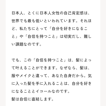
日本人、とくに日本人女性の自己肯定感は、
世界でも最も低いといわれています。それほ
ど、私たちにとって「自分を好きになるこ
と」や「自信を持つこと」は切実だし、難し
い課題なのです。
でも、この「自信を持つこと」は、髪によっ
て叶えることができます。なぜなら、髪は、
服やメイクと違って、あなた自身だから。気
に入った髪を手に入れることは、自分を好き
になることとイコールなのです。
髪は自信に直結します。