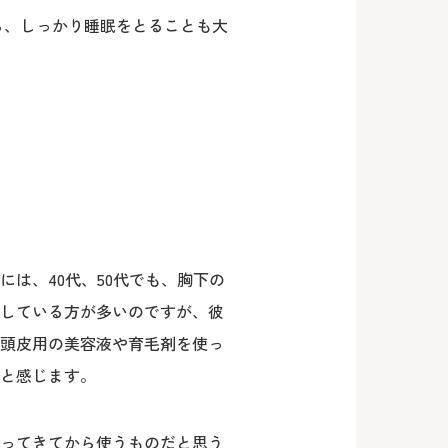
ら、しっかり睡眠をとることも大
には、40代、50代でも、胸下の
している方が多いのですが、彼
ら頭皮用の美容液や育毛剤を使っ
と感じます。
ってきてから使うものだと思う