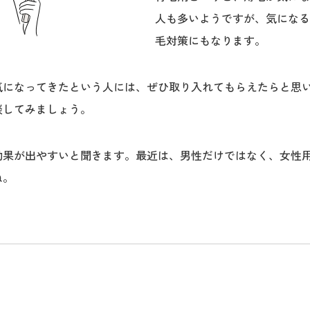
人も多いようですが、気になる
毛対策にもなります。
気になってきたという人には、ぜひ取り入れてもらえたらと思
談してみましょう。
効果が出やすいと聞きます。最近は、男性だけではなく、女性
ね。