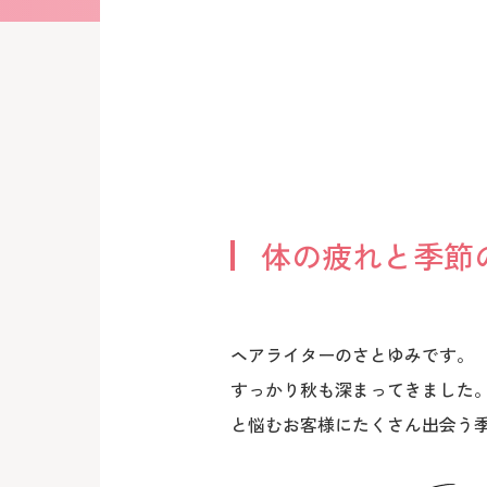
体の疲れと季節
ヘアライターのさとゆみです。
すっかり秋も深まってきました
と悩むお客様にたくさん出会う