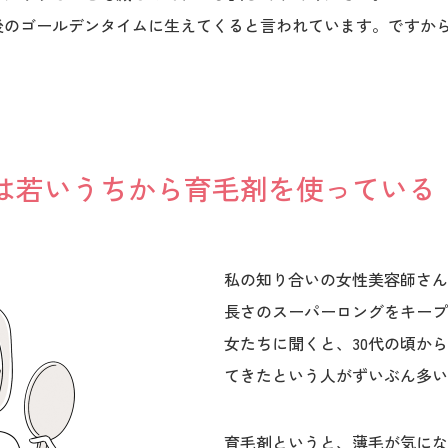
後のゴールデンタイムに生えてくると言われています。ですか
は若いうちから育毛剤を使っている
私の知り合いの女性美容師さん
長さのスーパーロングをキープ
女たちに聞くと、30代の頃か
てきたという人がずいぶん多い
育毛剤というと、薄毛が気にな