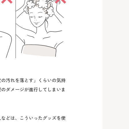
皮の汚れを落とす」くらいの気持
髪のダメージが進行してしまいま
人などは、こういったグッズを使