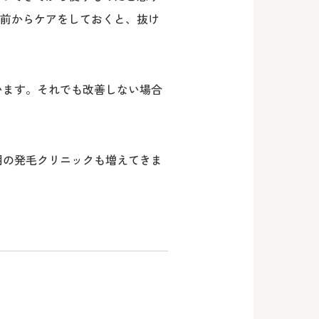
前からケアをしておくと、抜け
います。それでも改善しない場合
用の発毛クリニックも増えてきま