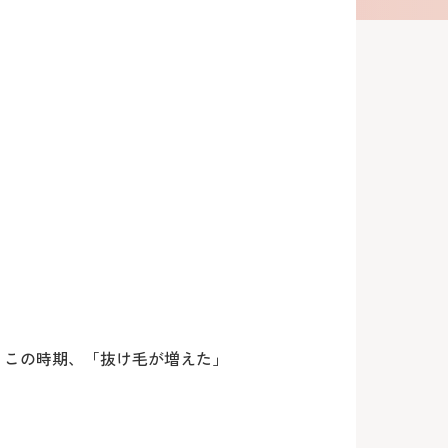
、この時期、「抜け毛が増えた」