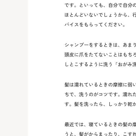
です。といっても、自分で自分
ほとんどいないでしょうから、
バイスをもらってください。
シャンプーをするときは、あま
頭皮に爪をたてないことはもち
しとこするように洗う「おがみ洗
髪は濡れているときの摩擦に弱
ちで、洗うのがコツです。濡れ
す。髪を洗ったら、しっかり乾
最近では、寝ているときの髪の
うと、髪がからまったり、こす