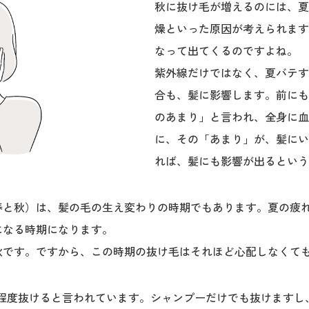
秋に抜け毛が増えるのには、夏
燥といった原因が考えられます
なって出てくるのですよね。
紫外線だけではなく、夏バテす
合も、髪に影響します。前にも
のあまり」と言われ、全身に血
に、その「あまり」が、髪にい
れば、髪にも影響が出るという
春と秋）は、髪の毛の生え変わりの時期でもあります。夏の疲
になる時期になります。
秋です。ですから、この時期の抜け毛はそれほど心配しなくて
0本程度抜けると言われています。シャンプーだけでも抜けます