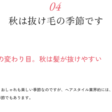
秋は抜け毛の季節です
の変わり目。秋は髪が抜けやすい
。おしゃれも楽しい季節なのですが、ヘアスタイル業界的には
季節でもあります。