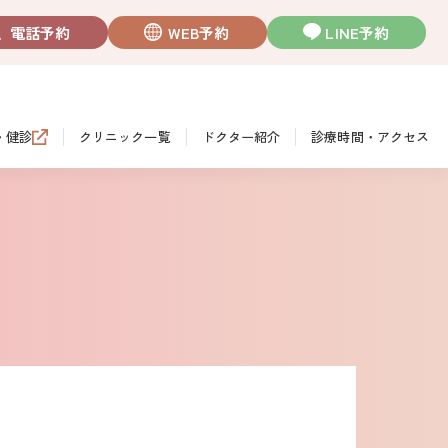
電話予約
WEB予約
LINE予約
・健診
クリニック一覧
ドクター紹介
診療時間・アクセス