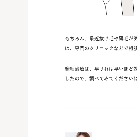
もちろん、最近抜け毛や薄毛が
は、専門のクリニックなどで相
発毛治療は、早ければ早いほど
したので、調べてみてください