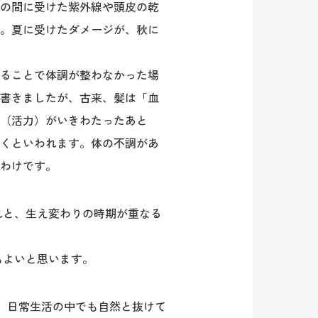
の間に受けた紫外線や頭皮の乾
。夏に受けたダメージが、秋に
ることで体調が整わなかった場
書きましたが、古来、髪は「血
（活力）がいきわたったあと
くといわれます。体の不調があ
わけです。
れと、生え変わりの時期が重なる
もよいと思います。
し、日常生活の中でも自然と抜けて