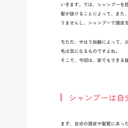
いきます。では、シャンプーを
髪が抜けることによって、また
りませんし、シャンプーで頭皮
ちただ、やはり加齢によって、
毛は気になるものですよね。
そこで、今回は、家でもできる
シャンプーは自
まず、自分の頭皮や髪質にあっ