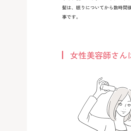
髪は、眠りについてから数時間
事です。
女性美容師さん