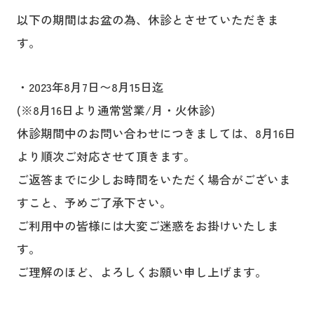
以下の期間はお盆の為、休診とさせていただきま
す。
・2023年8月7日〜8月15日迄
(※8月16日より通常営業/月・火休診)
休診期間中のお問い合わせにつきましては、8月16日
より順次ご対応させて頂きます。
ご返答までに少しお時間をいただく場合がございま
すこと、予めご了承下さい。
ご利用中の皆様には大変ご迷惑をお掛けいたしま
す。
ご理解のほど、よろしくお願い申し上げます。