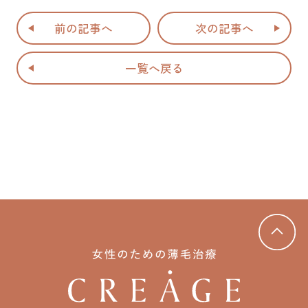
前の記事へ
次の記事へ
一覧へ戻る