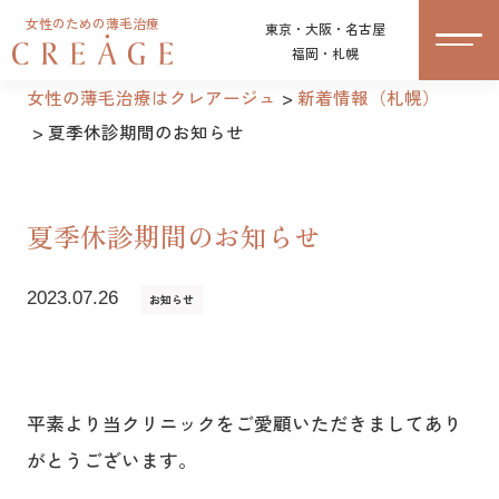
女性のための薄毛治療
東京・大阪・名古屋
福岡・札幌
女性の薄毛治療はクレアージュ
新着情報（札幌）
夏季休診期間のお知らせ
夏季休診期間のお知らせ
2023.07.26
お知らせ
平素より当クリニックをご愛顧いただきましてあり
がとうございます。