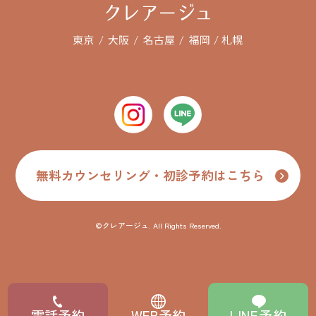
無料カウンセリング・初診予約はこちら
©クレアージュ. All Rights Reserved.
LINE予約
電話予約
WEB予約