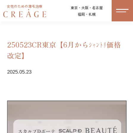
女性のための薄毛治療
東京・大阪・名古屋
福岡・札幌
250523CR東京【6月からｼｬﾝﾄﾘ価格
改定】
2025.05.23