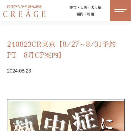
女性のための薄毛治療
東京・大阪・名古屋
福岡・札幌
240823CR東京【8/27～8/31予約
PT 8月CP案内】
2024.08.23