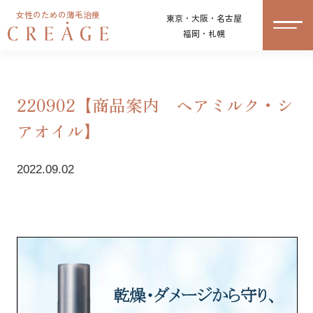
女性のための薄毛治療
東京・大阪・名古屋
福岡・札幌
220902【商品案内 ヘアミルク・シ
アオイル】
2022.09.02