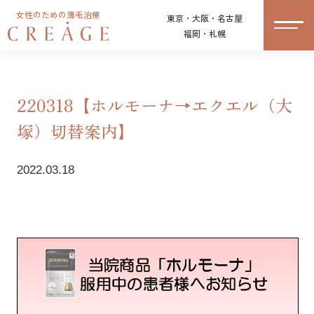
女性のための薄毛治療
東京・大阪・名古屋
福岡・札幌
220318【ホルモーナ→エクエル（大
塚）切替案内】
2022.03.18