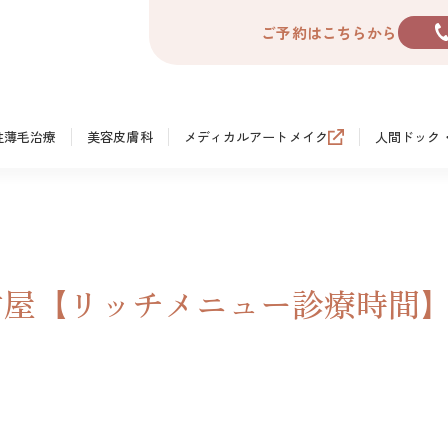
ご予約はこちらから
性薄毛治療
美容皮膚科
メディカルアートメイク
人間ドック
R名古屋【リッチメニュー診療時間