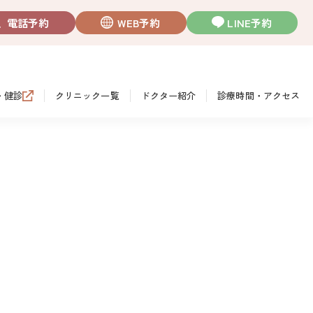
電話予約
WEB予約
LINE予約
・健診
クリニック一覧
ドクター紹介
診療時間・アクセス
】