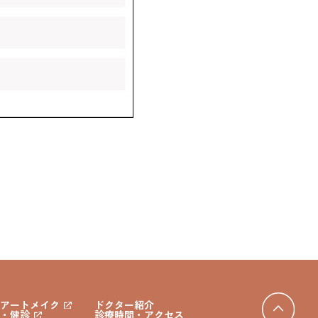
アートメイク
ドクター紹介
・健診
診療時間・アクセス