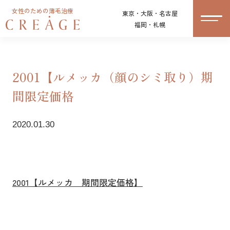
女性のための薄毛治療
東京・大阪・名古屋
福岡・札幌
2001【ルメッカ（顔のシミ取り）期
間限定価格
2020.01.30
2001【ルメッカ 期間限定価格】