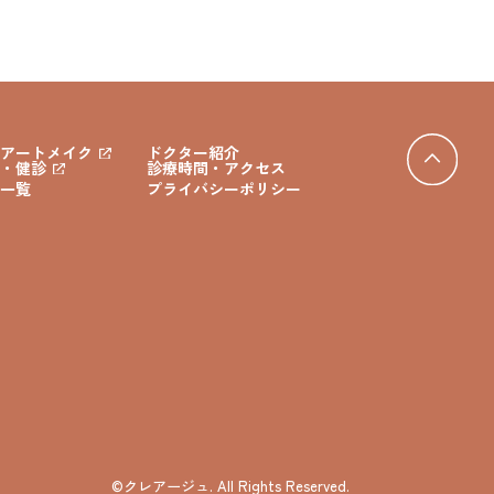
アートメイク
ドクター紹介
・健診
診療時間・アクセス
一覧
プライバシーポリシー
©クレアージュ. All Rights Reserved.