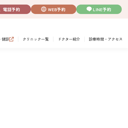
電話予約
WEB予約
LINE予約
・健診
クリニック一覧
ドクター紹介
診療時間・アクセス