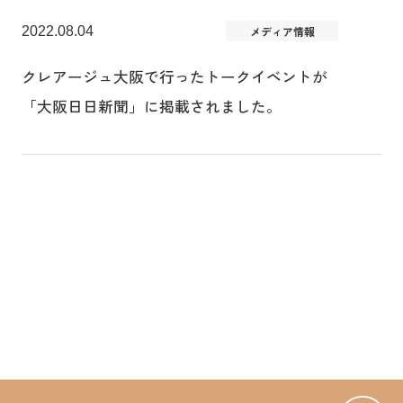
2022.08.04
メディア情報
クレアージュ大阪で行ったトークイベントが
「大阪日日新聞」に掲載されました。