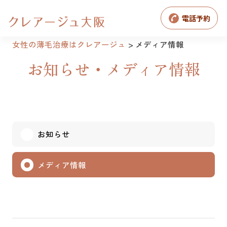
電話予約
女性の薄毛治療はクレアージュ
メディア情報
お知らせ・メディア情報
お知らせ
メディア情報