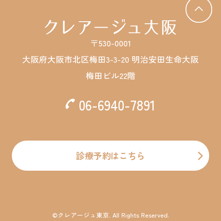
〒530-0001
大阪府大阪市北区梅田3-3-20 明治安田生命大阪
梅田ビル22階
06-6940-7891
診療予約はこちら
©クレアージュ東京. All Rights Reserved.