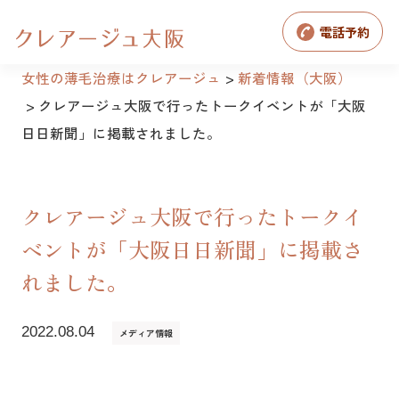
電話予約
女性の薄毛治療はクレアージュ
新着情報（大阪）
クレアージュ大阪で行ったトークイベントが「大阪
日日新聞」に掲載されました。
クレアージュ大阪で行ったトークイ
ベントが「大阪日日新聞」に掲載さ
れました。
2022.08.04
メディア情報