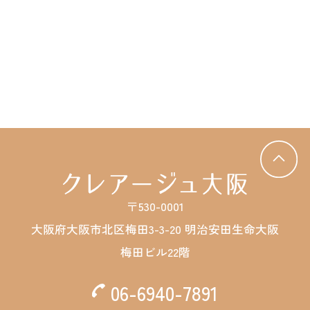
〒530-0001
大阪府大阪市北区梅田3-3-20 明治安田生命大阪
梅田ビル22階
06-6940-7891