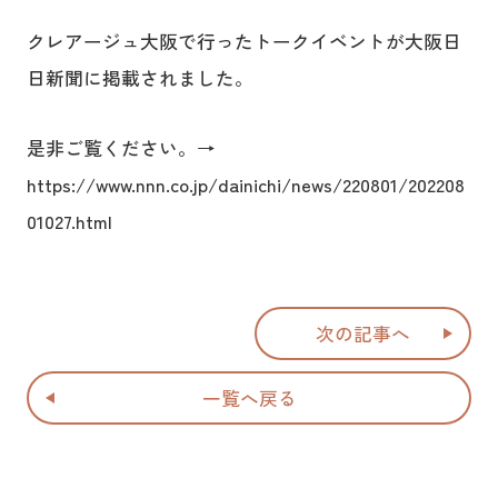
クレアージュ大阪で行ったトークイベントが大阪日
日新聞に掲載されました。
是非ご覧ください。→
https://www.nnn.co.jp/dainichi/news/220801/202208
01027.html
次の記事へ
一覧へ戻る