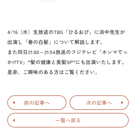
4/16（水）生放送のTBS「ひるおび」に浜中先生が
出演し「春の白髪」について解説します。
また同日
21:00～21:54放送の
フジテレビ「ホンマでっ
か!?TV」“髪の健康と美髪SP”にも出演いたします。
是非、ご興味のある方はご覧ください。
前の記事へ
次の記事へ
一覧へ戻る