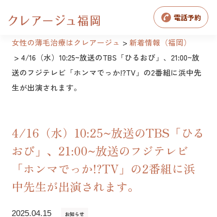
電話予約
女性の薄毛治療はクレアージュ
新着情報（福岡）
4/16（水）10:25~放送のTBS「ひるおび」、21:00~放
送のフジテレビ「ホンマでっか!?TV」の2番組に浜中先
生が出演されます。
4/16（水）10:25~放送のTBS「ひる
おび」、21:00~放送のフジテレビ
「ホンマでっか!?TV」の2番組に浜
中先生が出演されます。
2025.04.15
お知らせ