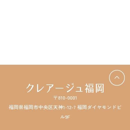
〒810-0001
福岡県福岡市中央区天神1-12-7 福岡ダイヤモンドビ
ル9F