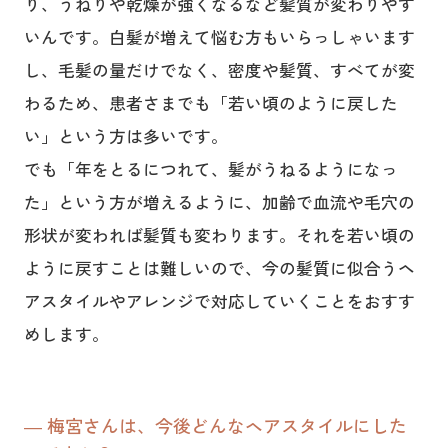
り、うねりや乾燥が強くなるなど髪質が変わりやす
いんです。白髪が増えて悩む方もいらっしゃいます
し、毛髪の量だけでなく、密度や髪質、すべてが変
わるため、患者さまでも「若い頃のように戻した
い」という方は多いです。
でも「年をとるにつれて、髪がうねるようになっ
た」という方が増えるように、加齢で血流や毛穴の
形状が変われば髪質も変わります。それを若い頃の
ように戻すことは難しいので、今の髪質に似合うヘ
アスタイルやアレンジで対応していくことをおすす
めします。
― 梅宮さんは、今後どんなヘアスタイルにした