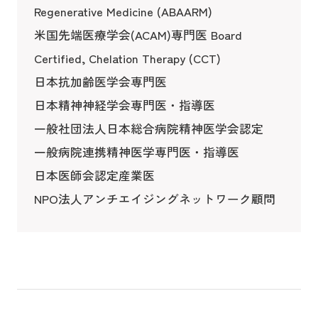
Regenerative Medicine (ABAARM)
米国先端医療学会(ACAM)専門医 Board
Certified, Chelation Therapy (CCT)
日本抗加齢医学会専門医
日本精神神経学会専門医・指導医
一般社団法人日本総合病院精神医学会認定
一般病院連携精神医学専門医・指導医
日本医師会認定産業医
NPO法人アンチエイジングネットワーク顧問