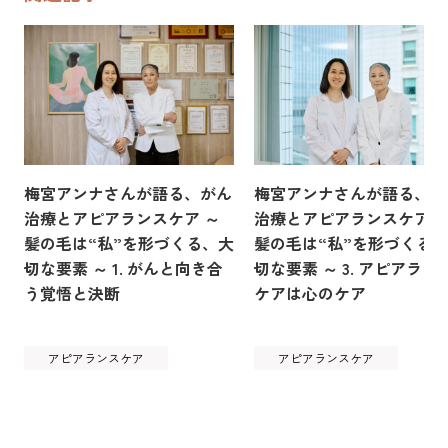
梅宮アンナさんが語る、がん
梅宮アンナさんが語る、が
治療とアピアランスケア ～
治療とアピアランスケア 
髪の毛は“私”を形づくる、大
髪の毛は“私”を形づくる
切な要素 ～ 1. がんと向き合
切な要素 ～ 3. アピアラン
う覚悟と決断
ケアは心のケア
アピアランスケア
アピアランスケア