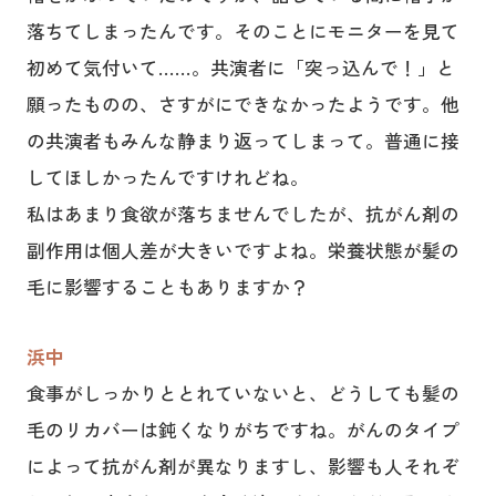
落ちてしまったんです。そのことにモニターを見て
初めて気付いて……。共演者に「突っ込んで！」と
願ったものの、さすがにできなかったようです。他
の共演者もみんな静まり返ってしまって。普通に接
してほしかったんですけれどね。
私はあまり食欲が落ちませんでしたが、抗がん剤の
副作用は個人差が大きいですよね。栄養状態が髪の
毛に影響することもありますか？
浜中
食事がしっかりととれていないと、どうしても髪の
毛のリカバーは鈍くなりがちですね。がんのタイプ
によって抗がん剤が異なりますし、影響も人それぞ