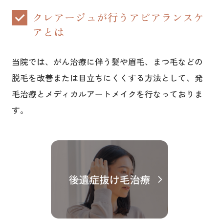
クレアージュが行うアピアランスケ
アとは
当院では、がん治療に伴う髪や眉毛、まつ毛などの
脱毛を改善または目立ちにくくする方法として、発
毛治療とメディカルアートメイクを行なっておりま
す。