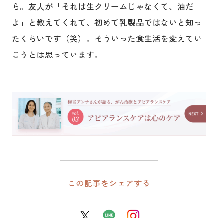
ら。友人が「それは生クリームじゃなくて、油だ
よ」と教えてくれて、初めて乳製品ではないと知っ
たくらいです（笑）。そういった食生活を変えてい
こうとは思っています。
この記事をシェアする