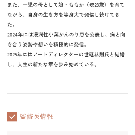
また、一児の母として娘・ももか（現23歳）を育て
ながら、自身の生き方を等身大で発信し続けてき
た。
2024年には浸潤性小葉がんのり患を公表し、病と向
き合う姿勢や想いを積極的に発信。
2025年にはアートディレクターの世継恭則氏と結婚
し、人生の新たな章を歩み始めている。
監修医情報