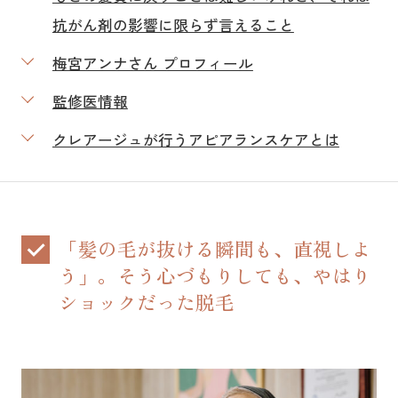
抗がん剤の影響に限らず言えること
梅宮アンナさん プロフィール
監修医情報
クレアージュが行うアピアランスケアとは
「髪の毛が抜ける瞬間も、直視しよ
う」。そう心づもりしても、やはり
ショックだった脱毛