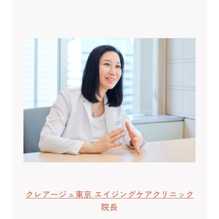
クレアージュ東京 エイジングケアクリニック
院長