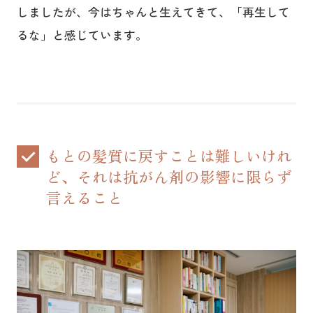
しましたが、今はちゃんと生えてきて、「再生して
るな」と感じています。
もとの髪質に戻すことは難しいけれ
ど、それは抗がん剤の影響に限らず
言えること