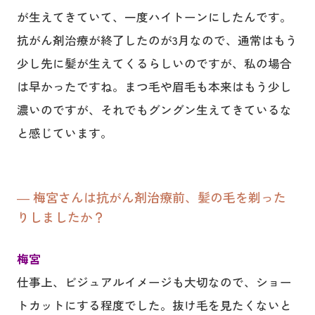
が生えてきていて、一度ハイトーンにしたんです。
抗がん剤治療が終了したのが3月なので、通常はもう
少し先に髪が生えてくるらしいのですが、私の場合
は早かったですね。まつ毛や眉毛も本来はもう少し
濃いのですが、それでもグングン生えてきているな
と感じています。
― 梅宮さんは抗がん剤治療前、髪の毛を剃った
りしましたか？
梅宮
仕事上、ビジュアルイメージも大切なので、ショー
トカットにする程度でした。抜け毛を見たくないと