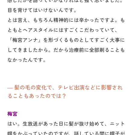
目を背けてはいけないんです。
とは言え、もちろん精神的には辛かったですよ。も
ともとヘアスタイルにはすごくこだわっていて、
「梅宮アンナ」を形づくるものとしてすごく大事に
してきましたから。だから治療前に全部剃ることも
なかったんです。
― 髪の毛の変化で、テレビ出演などに影響され
ることもあったのでは？
梅宮
はい。生放送があった日に髪が抜け始めて、ニット
帽をかぶっていたのですが、話している間に帽子が