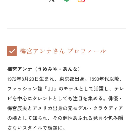
梅宮アンナさん プロフィール
梅宮アンナ（うめみや・あんな）
1972年8月20日生まれ、東京都出身。1990年代以降、
ファッション誌『JJ』のモデルとして活躍し、テレ
ビを中心にタレントとしても注目を集める。俳優・
梅宮辰夫とアメリカ出身の元モデル・クラウディア
の娘として知られ、その個性あふれる発言や包み隠
さないスタイルで話題に。