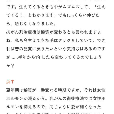
です。生えてくるときも中がムズムズして、「生え
てくる！」とわかります。でも1cmくらい伸びた
ら、感じなくなりました。
抗がん剤治療後は髪質が変わるとも言われますよ
ね。私も今生えてきた毛はクリクリしていて、でき
れば昔の髪質に戻りたいという気持ちはあるのです
が……半年から1年したら変わってくるのでしょう
か？
浜中
更年期は髪質が一番変わる時期ですが、それは女性
ホルモンが減るから。乳がんの術後療法では女性ホ
ルモンを抑えるので、同じように髪が細くなった