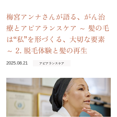
梅宮アンナさんが語る、がん治
療とアピアランスケア ～ 髪の毛
は“私”を形づくる、大切な要素
～ 2. 脱毛体験と髪の再生
2025.08.21
アピアランスケア