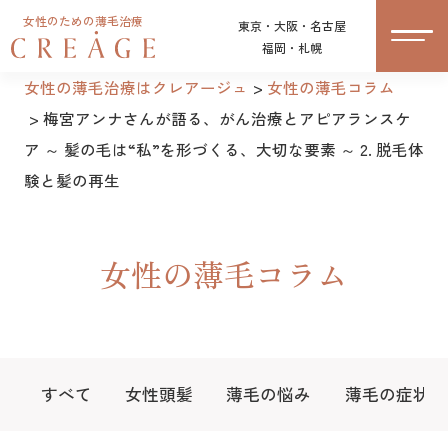
女性のための薄毛治療
東京・大阪・名古屋
福岡・札幌
女性の薄毛治療はクレアージュ
女性の薄毛コラム
梅宮アンナさんが語る、がん治療とアピアランスケ
ア ～ 髪の毛は“私”を形づくる、大切な要素 ～ 2. 脱毛体
験と髪の再生
女性の薄毛コラム
すべて
女性頭髪
薄毛の悩み
薄毛の症状