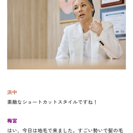
浜中
素敵なショートカットスタイルですね！
梅宮
はい、今日は地毛で来ました。すごい勢いで髪の毛