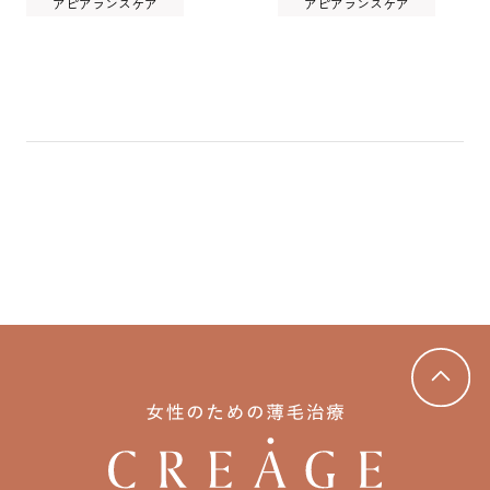
アピアランスケア
アピアランスケア