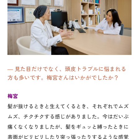
― 見た目だけでなく、頭皮トラブルに悩まれる
方も多いです。梅宮さんはいかがでしたか？
梅宮
髪が抜けるときと生えてくるとき、それぞれでムズ
ムズ、チクチクする感じがありました。今はだいぶ
痛くなくなりましたが、髪をギュッと縛ったときに
表面がピリピリしたり突っ張ったりするような感覚