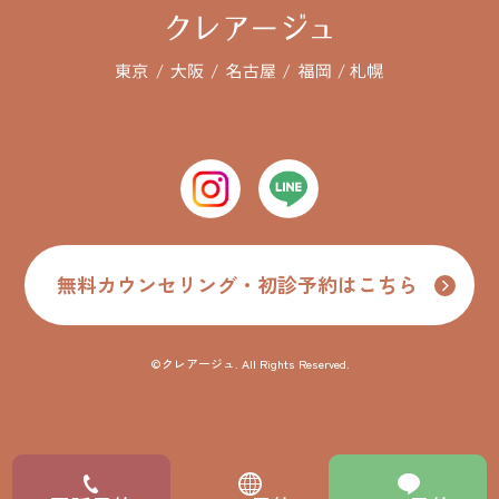
無料カウンセリング・初診予約はこちら
©クレアージュ. All Rights Reserved.